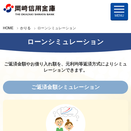
岡崎信用金庫
HOME
かりる
ローンシミュレーション
ローンシミュレーション
ご返済金額やお借り入れ額を、元利均等返済方式によりシミュ
レーションできます。
ご返済金額シミュレーション