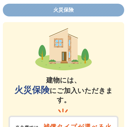
火災保険
建物には、
火災保険
にご加入いただきま
す。
補償タイプが選べる火