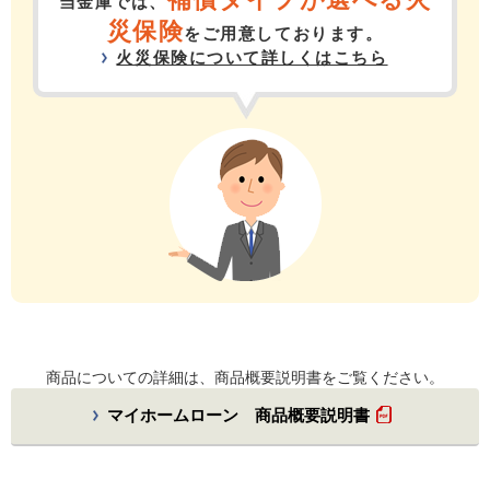
当金庫では、
災保険
をご用意しております。
火災保険について詳しくはこちら
商品についての詳細は、商品概要説明書をご覧ください。
マイホームローン 商品概要説明書