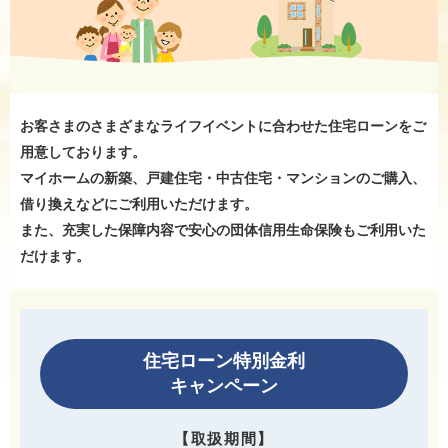
お客さまのさまざまなライフイベントに合わせた住宅ローンをご
用意しております。
マイホームの新築、戸建住宅・中古住宅・マンションのご購入、
借り換えなどにご利用いただけます。
また、充実した保障内容で安心の団体信用生命保険もご利用いた
だけます。
住宅ローン特別金利
キャンペーン
【取扱期間】