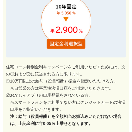
住宅ローン特別金利キャンペーンをご利用いただくためには、次
の①および②に該当される方に限ります。
①10万円以上の給与（役員報酬）振込を指定いただける方。
※自営業の方は事業性決済口座をご指定いただきます。
②おかしんアプリの口座登録をされている方。
※スマートフォンをご利用でない方はクレジットカードの決済
口座をご指定いただきます。
注：給与（役員報酬）を全額相当お振込みいただけない場合
は、上記金利に年0.05％上乗せとなります。