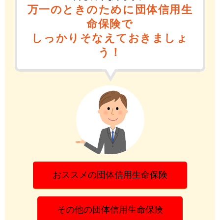
万一のときのために団体信用生
命保険で
しっかりそなえておきましょ
う！
おススメの団体信用生命保険
その他の団体信用生命保険