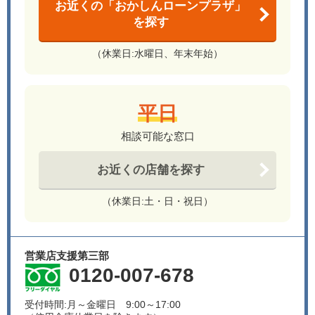
お近くの「おかしんローンプラザ」
を探す
（休業日:水曜日、年末年始）
平日
相談可能な窓口
お近くの店舗を探す
（休業日:土・日・祝日）
営業店支援第三部
0120-007-678
受付時間:月～金曜日 9:00～17:00