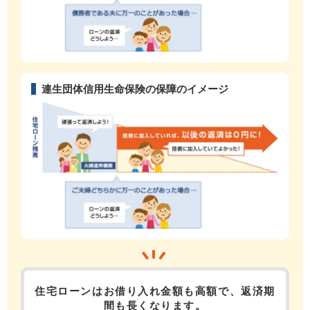
連生団体信用生命保険の保障のイメージ
住宅ローンはお借り入れ金額も高額で、返済期
間も長くなります。