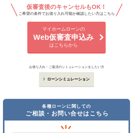
仮審査後のキャンセルもOK！
ご希望の条件でお借り入れ可能か確認したい方はこちら
マイホームローンの
Web仮審査申込み
はこちらから
お借り入れ・ご返済のシミュレーションをしたい方
ローンシミュレーション
各種ローンに関しての
ご相談・お問い合せはこちら