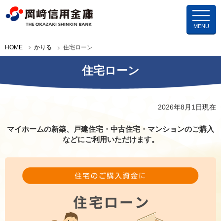
岡崎信用金庫
HOME
かりる
住宅ローン
住宅ローン
2026年8月1日現在
マイホームの新築、戸建住宅・中古住宅・マンションのご購入
などにご利用いただけます。