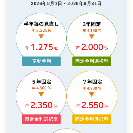
2026年8月1日～2026年8月31日