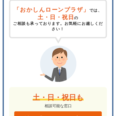
「おかしんローンプラザ」
では、
土・日・祝日
の
ご相談も承っております。お気軽にお越しくだ
さい！
土・日・祝日も
相談可能な窓口