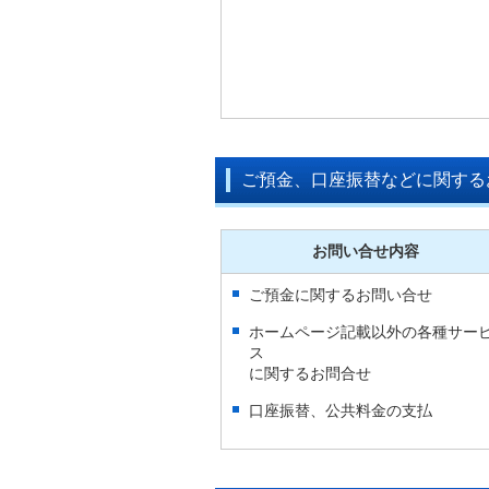
ご預金、口座振替などに関する
お問い合せ内容
ご預金に関するお問い合せ
ホームページ記載以外の各種サー
ス
に関するお問合せ
口座振替、公共料金の支払