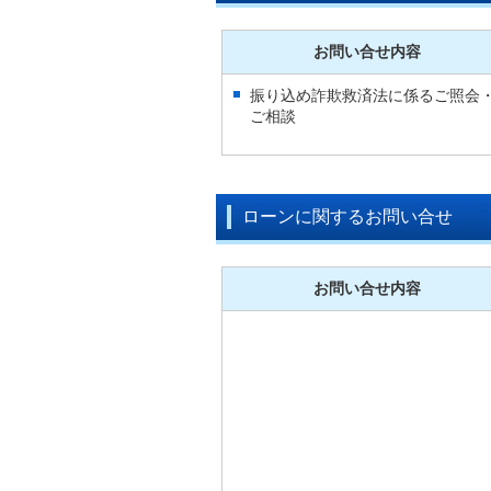
お問い合せ内容
振り込め詐欺救済法に係るご照会
ご相談
ローンに関するお問い合せ
お問い合せ内容