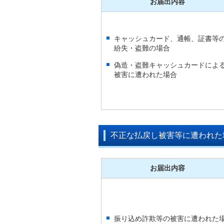
お届出内容
キャッシュカード、通帳、証書等
紛失・盗難の場合
偽造・盗難キャッシュカードによ
被害に遭われた場合
不正な払戻し被害等に遭われた
お届出内容
振り込め詐欺等の被害に遭われた