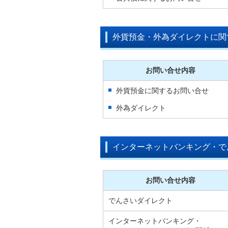
外貨預金・外為ダイレクトに関
お問い合せ内容
外貨預金に関するお問い合せ
外為ダイレクト
インターネットバンキング・で
お問い合せ内容
でんさいダイレクト
インターネットバンキング・