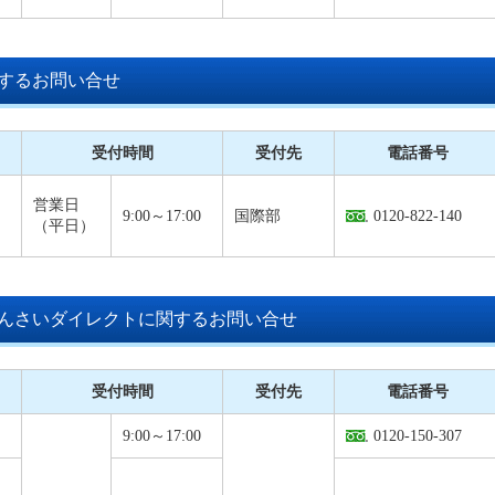
するお問い合せ
受付時間
受付先
電話番号
営業日
9:00～17:00
国際部
0120-822-140
（平日）
んさいダイレクトに関するお問い合せ
受付時間
受付先
電話番号
9:00～17:00
0120-150-307