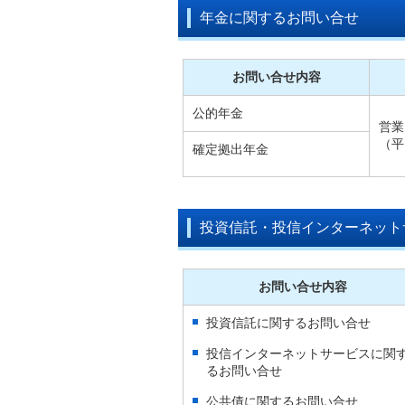
年金に関するお問い合せ
お問い合せ内容
公的年金
営業
（平
確定拠出年金
投資信託・投信インターネット
お問い合せ内容
投資信託に関するお問い合せ
投信インターネットサービスに関
るお問い合せ
公共債に関するお問い合せ