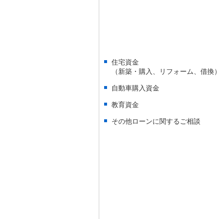
住宅資金
（新築・購入、リフォーム、借換
自動車購入資金
教育資金
その他ローンに関するご相談