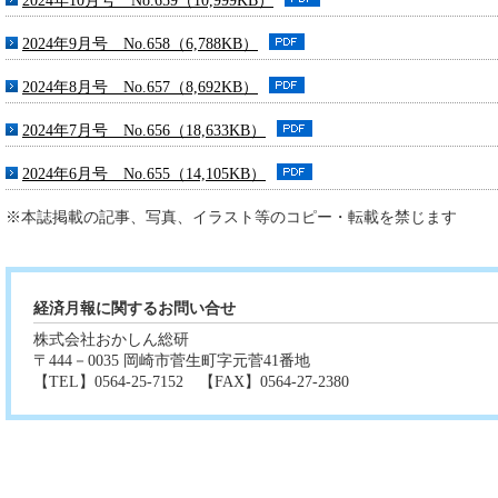
2024年10月号 No.659（10,999KB）
2024年9月号 No.658（6,788KB）
2024年8月号 No.657（8,692KB）
2024年7月号 No.656（18,633KB）
2024年6月号 No.655（14,105KB）
※本誌掲載の記事、写真、イラスト等のコピー・転載を禁じます
経済月報に関するお問い合せ
株式会社おかしん総研
〒444－0035 岡崎市菅生町字元菅41番地
【TEL】0564-25-7152 【FAX】0564-27-2380