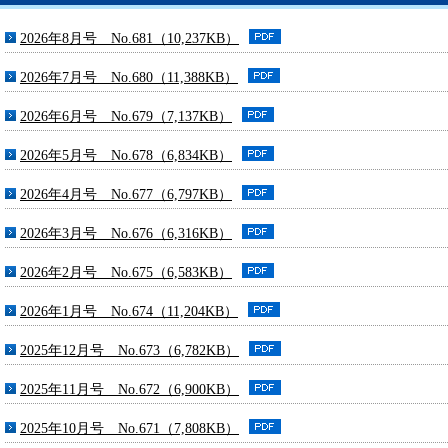
2026年8月号 No.681（10,237KB）
2026年7月号 No.680（11,388KB）
2026年6月号 No.679（7,137KB）
2026年5月号 No.678（6,834KB）
2026年4月号 No.677（6,797KB）
2026年3月号 No.676（6,316KB）
2026年2月号 No.675（6,583KB）
2026年1月号 No.674（11,204KB）
2025年12月号 No.673（6,782KB）
2025年11月号 No.672（6,900KB）
2025年10月号 No.671（7,808KB）