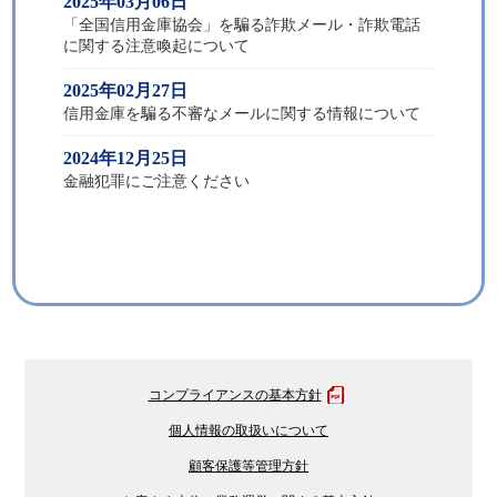
コンプライアンスの基本方針
個人情報の取扱いについて
顧客保護等管理方針