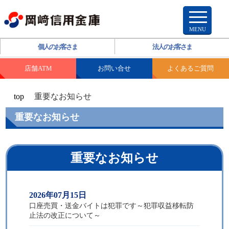
個人のお客さま
法人のお客さま
店舗ATM
お問い合せ
よくあるご質問
top
重要なお知らせ
重要なお知らせ
重要なお知らせ