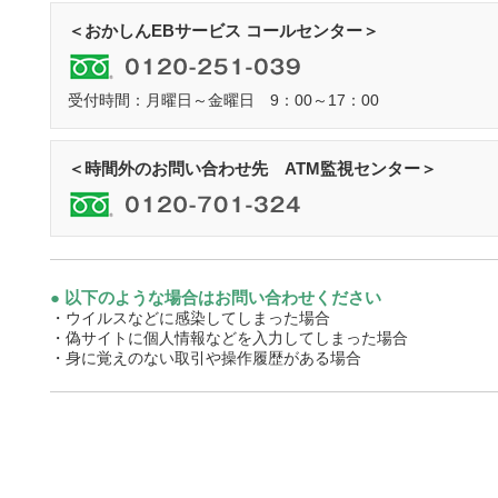
＜おかしんEBサービス コールセンター＞
受付時間：月曜日～金曜日 9：00～17：00
＜時間外のお問い合わせ先 ATM監視センター＞
以下のような場合はお問い合わせください
・ウイルスなどに感染してしまった場合
・偽サイトに個人情報などを入力してしまった場合
・身に覚えのない取引や操作履歴がある場合