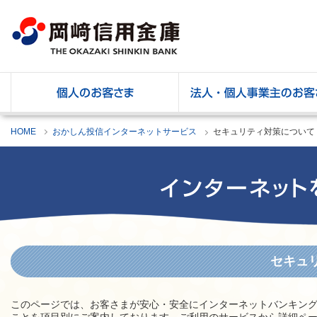
岡崎信用金庫
HOME
おかしん投信インターネットサービス
セキュリティ対策について
セキュ
このページでは、お客さまが安心・安全にインターネットバンキン