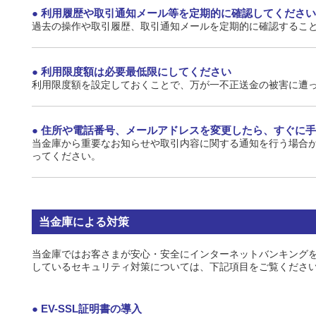
利用履歴や取引通知メール等を定期的に確認してください
過去の操作や取引履歴、取引通知メールを定期的に確認するこ
利用限度額は必要最低限にしてください
利用限度額を設定しておくことで、万が一不正送金の被害に遭
住所や電話番号、メールアドレスを変更したら、すぐに手
当金庫から重要なお知らせや取引内容に関する通知を行う場合
ってください。
当金庫による対策
当金庫ではお客さまが安心・安全にインターネットバンキング
しているセキュリティ対策については、下記項目をご覧くださ
EV-SSL証明書の導入