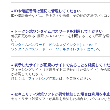
IDや暗証番号は適切に管理してください
IDや暗証番号などは、テキストや画像、その他の方法でパソコ
トークン式ワンタイムパスワードを利用してください
都度変更される1度限りのパスワードを利用することで不正な
い。
ワンタイムパスワード（ビジネスダイレクト）について
ワンタイムパスワード（パーソナルダイレクト）について
表示したサイトが正規のサイトであることを確認してくだ
フィッシングサイト（正規サイトに見せかけた偽サイト）からI
か確認してください。
詳しくは「
フィッシング詐欺とは
」をご覧ください。
セキュリティ対策ソフトが異常検知した場合は利用を中止
セキュリティ対策ソフトが異常を検知した場合や、パソコンな