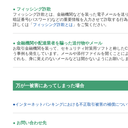
フィッシング詐欺
フィッシング詐欺とは、金融機関などを装った電子メールを送り
暗証番号(パスワード)などの重要情報を入力させて詐取する行
詳しくは「
フィッシング詐欺とは
」をご覧ください。
金融機関や配達業者を騙った送付物やメール
お取引金融機関を装って、セキュリティ対策用ソフトと称したC
う事例も発生しています。メールや添付ファイルを開くことに
ぐれも、身に覚えのないメールなどは開かないようにお願いし
万が一被害にあってしまった場合
●インターネットバンキングにおける不正取引被害の補償につい
お問い合わせ先