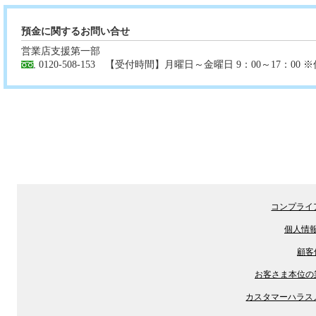
預金に関するお問い合せ
営業店支援第一部
0120-508-153 【受付時間】月曜日～金曜日 9：00～17：
コンプライ
個人情
顧客
お客さま本位の
カスタマーハラス