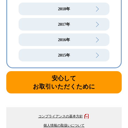
2018年
2017年
2016年
2015年
安心して
お取引いただくために
コンプライアンスの基本方針
個人情報の取扱いについて