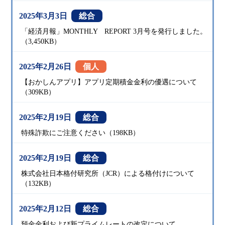
2025年3月3日
総合
「経済月報」MONTHLY REPORT 3月号を発行しました。
（3,450KB）
2025年2月26日
個人
【おかしんアプリ】アプリ定期積金金利の優遇について
（309KB）
2025年2月19日
総合
特殊詐欺にご注意ください（198KB）
2025年2月19日
総合
株式会社日本格付研究所（JCR）による格付けについて
（132KB）
2025年2月12日
総合
預金金利および新プライムレートの改定について