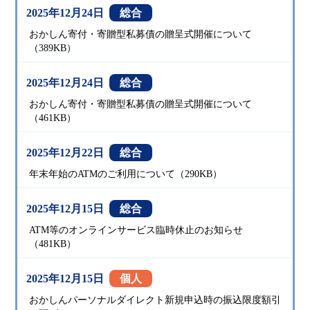
2025年12月24日
総合
おかしん寄付・寄贈型私募債の贈呈式開催について
（389KB）
2025年12月24日
総合
おかしん寄付・寄贈型私募債の贈呈式開催について
（461KB）
2025年12月22日
総合
年末年始のATMのご利用について（290KB）
2025年12月15日
総合
ATM等のオンラインサービス臨時休止のお知らせ
（481KB）
2025年12月15日
個人
おかしんパーソナルダイレクト新規申込時の振込限度額引