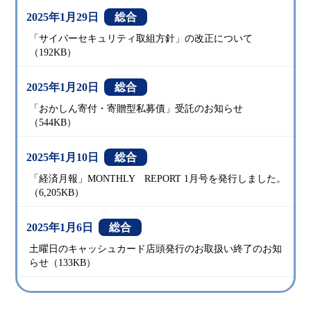
2025年1月29日
総合
「サイバーセキュリティ取組方針」の改正について
（192KB）
2025年1月20日
総合
「おかしん寄付・寄贈型私募債」受託のお知らせ
（544KB）
2025年1月10日
総合
「経済月報」MONTHLY REPORT 1月号を発行しました。
（6,205KB）
2025年1月6日
総合
土曜日のキャッシュカード店頭発行のお取扱い終了のお知
らせ（133KB）