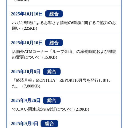
2025年10月10日
総合
ハガキ郵送によるお客さま情報の確認に関するご協力のお
願い（225KB）
2025年10月10日
総合
店舗外ATMコーナー「ループ金山」の稼働時間および機能
の変更について（153KB）
2025年10月6日
総合
「経済月報」MONTHLY REPORT10月号を発行しまし
た。（7,808KB）
2025年9月26日
総合
でんさい関連規定の改訂について（219KB）
2025年9月9日
総合