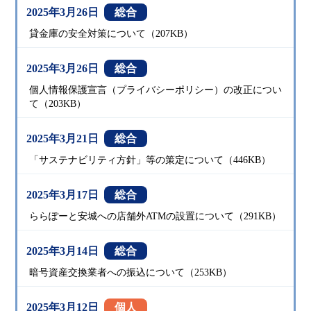
2025年3月26日
総合
貸金庫の安全対策について（207KB）
2025年3月26日
総合
個人情報保護宣言（プライバシーポリシー）の改正につい
て（203KB）
2025年3月21日
総合
「サステナビリティ方針」等の策定について（446KB）
2025年3月17日
総合
ららぽーと安城への店舗外ATMの設置について（291KB）
2025年3月14日
総合
暗号資産交換業者への振込について（253KB）
2025年3月12日
個人