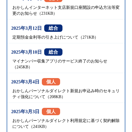
おかしんインターネット支店新規口座開設の申込方法等変
更のお知らせ（231KB）
2025年3月12日
総合
定期預金金利等の引き上げについて（271KB）
2025年3月10日
総合
マイナンバー収集アプリのサービス終了のお知らせ
（245KB）
2025年3月4日
個人
おかしんパーソナルダイレクト新規お申込み時のセキュリ
ティ強化について（208KB）
2025年3月3日
個人
おかしんパーソナルダイレクト利用規定に基づく契約解除
について（241KB）