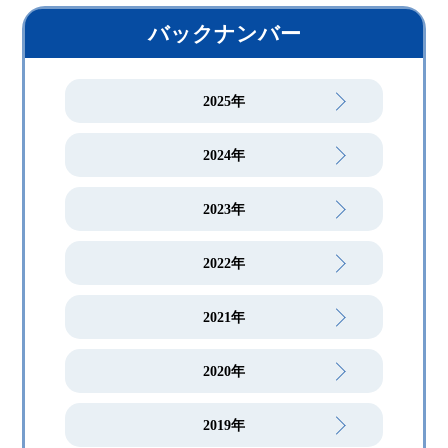
バックナンバー
2025年
2024年
2023年
2022年
2021年
2020年
2019年