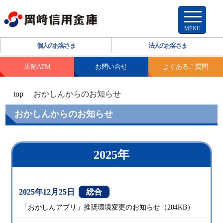
個人のお客さま
法人のお客さま
店舗ATM
お問い合せ
よくあるご質問
top
おかしんからのお知らせ
おかしんからのお知らせ
2025年
2025年12月25日
総合
「おかしんアプリ」推奨環境変更のお知らせ（204KB）