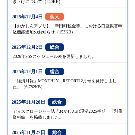
き下げについて（240KB）
2025年12月4日
個人
【おかしんアプリ】「幸田町税金等」における口座振替申
込機能追加のお知らせ（153KB）
2025年12月2日
総合
2026年SSSスケジュール表を更新しました。
2025年12月1日
総合
「経済月報」MONTHLY REPORT12月号を発行しまし
た。（6,782KB）
2025年11月28日
総合
ディスクロージャー誌「おかしんの現況2025半期」「別冊
資料編」を掲載しました。
2025年11月27日
総合