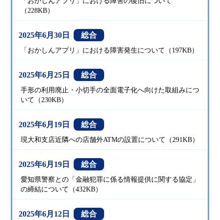
「おかしんアプリ」における障害の復旧について
（228KB）
2025年6月30日
総合
「おかしんアプリ」における障害発生について（197KB）
2025年6月25日
総合
手形の利用廃止・小切手の全面電子化へ向けた取組みにつ
いて（230KB）
2025年6月19日
総合
現大和支店近隣への店舗外ATMの設置について（291KB）
2025年6月19日
総合
愛知県警察との「金融犯罪に係る情報提供に関する協定」
の締結について（432KB）
2025年6月12日
総合