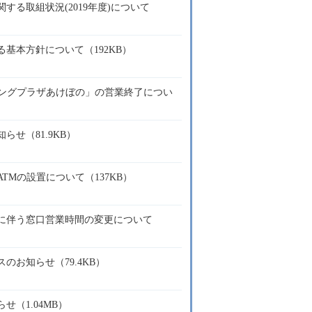
する取組状況(2019年度)について
基本方針について（192KB）
ピングプラザあけぼの」の営業終了につい
せ（81.9KB）
TMの設置について（137KB）
に伴う窓口営業時間の変更について
のお知らせ（79.4KB）
（1.04MB）