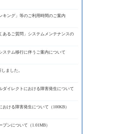
ンキング」等のご利用時間のご案内
くあるご質問」システムメンテナンスの
システム移行に伴うご案内について
更新しました。
ルダイレクトにおける障害発生について
おける障害発生について（100KB）
プンについて（1.01MB）