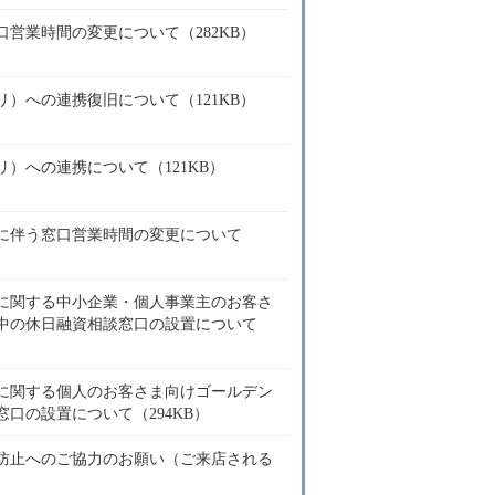
営業時間の変更について（282KB）
）への連携復旧について（121KB）
）への連携について（121KB）
に伴う窓口営業時間の変更について
に関する中小企業・個人事業主のお客さ
中の休日融資相談窓口の設置について
に関する個人のお客さま向けゴールデン
口の設置について（294KB）
防止へのご協力のお願い（ご来店される
）