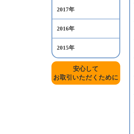
2017年
2016年
2015年
安心して
お取引いただくために