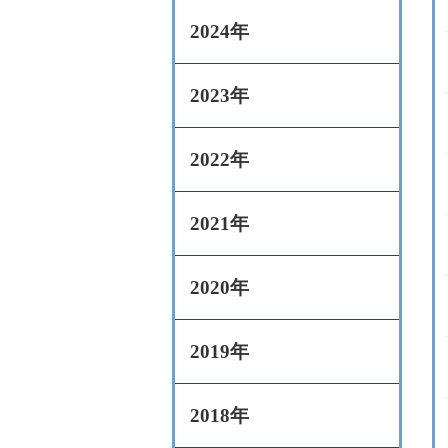
2024年
2023年
2022年
2021年
2020年
2019年
2018年