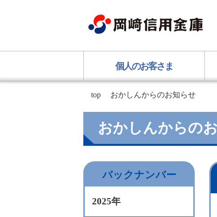
個人のお客さま
top
おかしんからのお知らせ
おかしんからの
バックナンバー
2025年