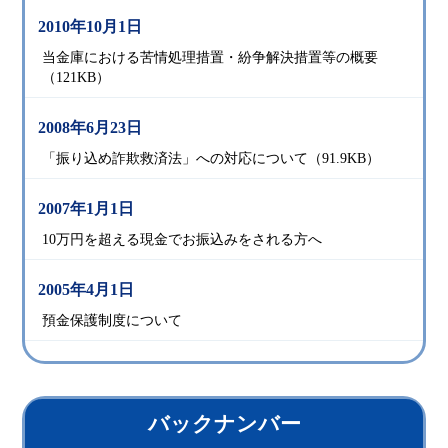
2010年10月1日
当金庫における苦情処理措置・紛争解決措置等の概要
（121KB）
2008年6月23日
「振り込め詐欺救済法」への対応について（91.9KB）
2007年1月1日
10万円を超える現金でお振込みをされる方へ
2005年4月1日
預金保護制度について
バックナンバー