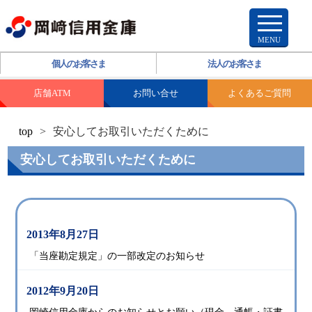
個人のお客さま
法人のお客さま
店舗ATM
お問い合せ
よくあるご質問
top
>
安心してお取引いただくために
安心してお取引いただくために
2013年8月27日
「当座勘定規定」の一部改定のお知らせ
2012年9月20日