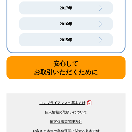
2017年
2016年
2015年
安心して
お取引いただくために
コンプライアンスの基本方針
個人情報の取扱いについて
顧客保護等管理方針
お客さま本位の業務運営に関する基本方針