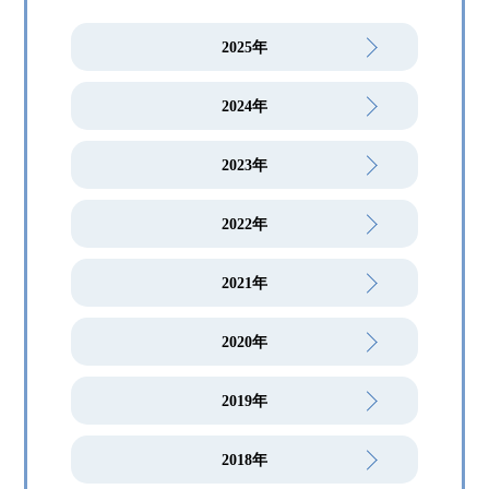
2025年
2024年
2023年
2022年
2021年
2020年
2019年
2018年